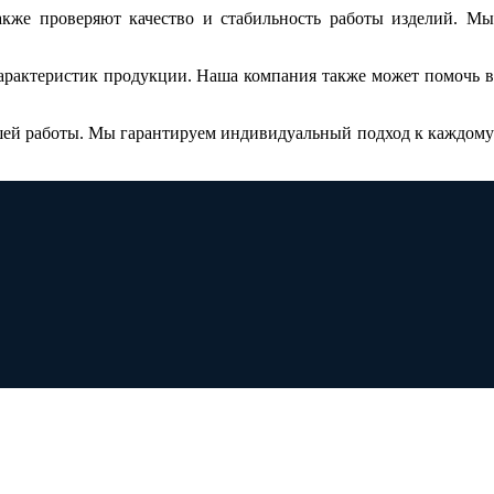
акже проверяют качество и стабильность работы изделий. Мы
характеристик продукции. Наша компания также может помочь в
шей работы. Мы гарантируем индивидуальный подход к каждому