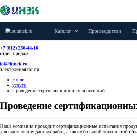
Каталог
Производители
П
+7 (812) 250-44-16
отдел продаж
iot@innek.ru
электронная почта
Home
услуги
Проведение сертификационных испытаний
Проведение сертификационны
Наша компания проводит сертификационные испытания продукц
для выполнения данных работ, а также большой опыт в этой обл