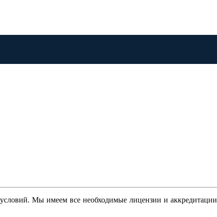
 условий. Мы имеем все необходимые лицензии и аккредитации