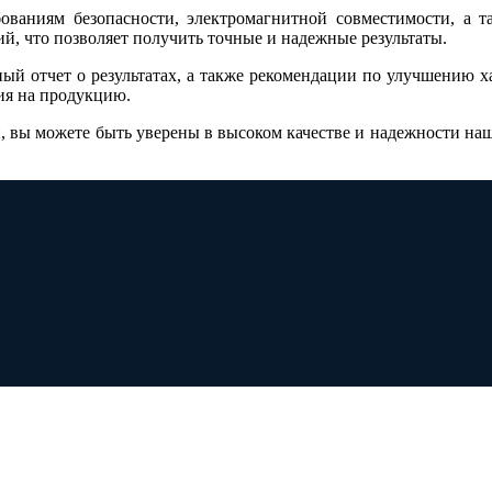
ованиям безопасности, электромагнитной совместимости, а т
й, что позволяет получить точные и надежные результаты.
ый отчет о результатах, а также рекомендации по улучшению 
ия на продукцию.
 вы можете быть уверены в высоком качестве и надежности на