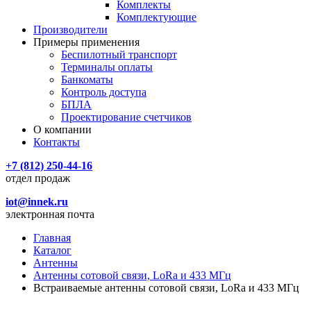
Комплекты
Комплектующие
Производители
Примеры применения
Беспилотный транспорт
Терминалы оплаты
Банкоматы
Контроль доступа
БПЛА
Проектирование счетчиков
О компании
Контакты
+7 (812) 250-44-16
отдел продаж
iot@innek.ru
электронная почта
Главная
Каталог
Антенны
Антенны сотовой связи, LoRa и 433 МГц
Встраиваемые антенны сотовой связи, LoRa и 433 МГц