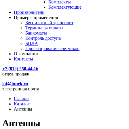
Комплекты
Комплектующие
Производители
Примеры применения
Беспилотный транспорт
Терминалы оплаты
Банкоматы
Контроль доступа
БПЛА
Проектирование счетчиков
О компании
Контакты
+7 (812) 250-44-16
отдел продаж
iot@innek.ru
электронная почта
Главная
Каталог
Антенны
Антенны