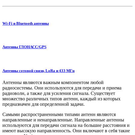
Wi-Fi и Bluetooth антенны
Антенны ГЛОНАСС/GPS
Антенны сотовой связи, LoRa и 433 МГц
Антенны являются важным компонентом любой
радиосистемы. Они используются для передачи и приема
радиоволн, а также для усиления сигнала. Существует
множество различных типов антенн, каждый из которых
предназначен для определенной задачи.
Самыми распространенными типами антенн являются
направленные и ненаправленные. Направленные антенны
используются для передачи сигнала на большие расстояния и
имеют высокую направленность. Они включают в себя такие