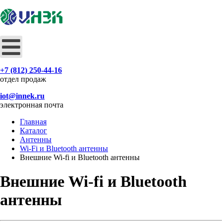
+7 (812) 250-44-16
отдел продаж
iot@innek.ru
электронная почта
Главная
Каталог
Антенны
Wi-Fi и Bluetooth антенны
Внешние Wi-fi и Bluetooth антенны
Внешние Wi-fi и Bluetooth
антенны