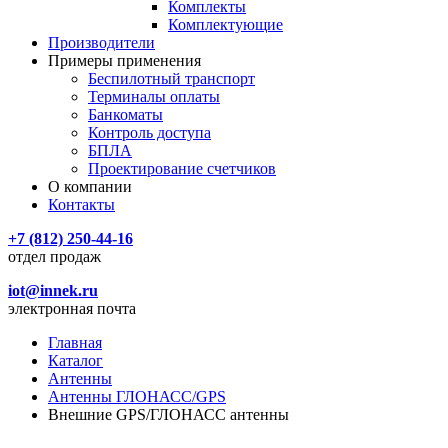
Комплекты
Комплектующие
Производители
Примеры применения
Беспилотный транспорт
Терминалы оплаты
Банкоматы
Контроль доступа
БПЛА
Проектирование счетчиков
О компании
Контакты
+7 (812) 250-44-16
отдел продаж
iot@innek.ru
электронная почта
Главная
Каталог
Антенны
Антенны ГЛОНАСС/GPS
Внешние GPS/ГЛОНАСС антенны