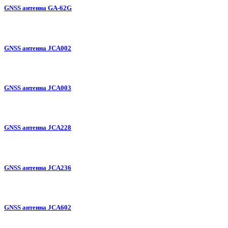
GNSS антенна GA-62G
GNSS антенна JCA002
GNSS антенна JCA003
GNSS антенна JCA228
GNSS антенна JCA236
GNSS антенна JCA602