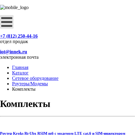
+7 (812) 250-44-16
отдел продаж
iot@innek.ru
электронная почта
Главная
Каталог
Сетевое оборудование
Роутеры/Модемы
Комплекты
Комплекты
Роутер Kroks Rt-Ubx RSIM m6 с модемом LTE cat.6 и SIM-инжектором