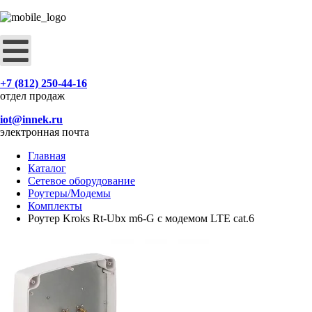
+7 (812) 250-44-16
отдел продаж
iot@innek.ru
электронная почта
Главная
Каталог
Сетевое оборудование
Роутеры/Модемы
Комплекты
Роутер Kroks Rt-Ubx m6-G с модемом LTE cat.6