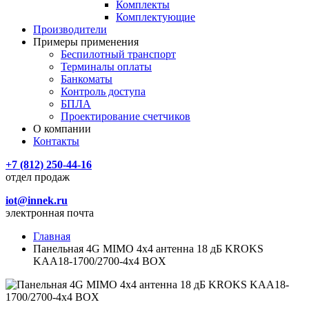
Комплекты
Комплектующие
Производители
Примеры применения
Беспилотный транспорт
Терминалы оплаты
Банкоматы
Контроль доступа
БПЛА
Проектирование счетчиков
О компании
Контакты
+7 (812) 250-44-16
отдел продаж
iot@innek.ru
электронная почта
Главная
Панельная 4G MIMO 4x4 антенна 18 дБ KROKS
KAA18-1700/2700-4x4 BOX