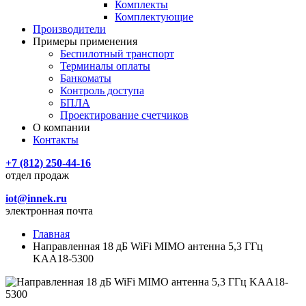
Комплекты
Комплектующие
Производители
Примеры применения
Беспилотный транспорт
Терминалы оплаты
Банкоматы
Контроль доступа
БПЛА
Проектирование счетчиков
О компании
Контакты
+7 (812) 250-44-16
отдел продаж
iot@innek.ru
электронная почта
Главная
Направленная 18 дБ WiFi MIMO антенна 5,3 ГГц
KAA18-5300