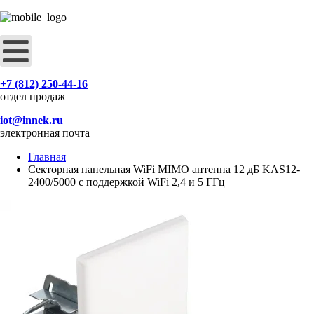
+7 (812) 250-44-16
отдел продаж
iot@innek.ru
электронная почта
Главная
Секторная панельная WiFi MIMO антенна 12 дБ KAS12-
2400/5000 с поддержкой WiFi 2,4 и 5 ГГц