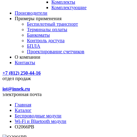
Комплекты
Комплектующие
Производители
Примеры применения
Беспилотный транспорт
Терминалы оплаты
Банкоматы
Контроль доступа
БПЛА
Проектирование счетчиков
О компании
Контакты
+7 (812) 250-44-16
отдел продаж
iot@innek.ru
электронная почта
Главная
Каталог
Беспроводные модули
Wi-Fi и Bluetooth модули
O2066PB