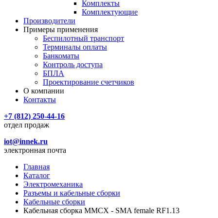
Комплекты
Комплектующие
Производители
Примеры применения
Беспилотный транспорт
Терминалы оплаты
Банкоматы
Контроль доступа
БПЛА
Проектирование счетчиков
О компании
Контакты
+7 (812) 250-44-16
отдел продаж
iot@innek.ru
электронная почта
Главная
Каталог
Электромеханика
Разъемы и кабельные сборки
Кабельные сборки
Кабельная сборка MMCX - SMA female RF1.13