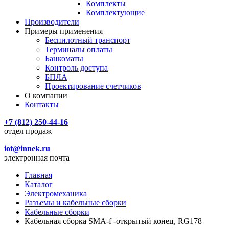
Комплекты
Комплектующие
Производители
Примеры применения
Беспилотный транспорт
Терминалы оплаты
Банкоматы
Контроль доступа
БПЛА
Проектирование счетчиков
О компании
Контакты
+7 (812) 250-44-16
отдел продаж
iot@innek.ru
электронная почта
Главная
Каталог
Электромеханика
Разъемы и кабельные сборки
Кабельные сборки
Кабельная сборка SMA-f -открытый конец, RG178