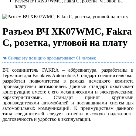
Разъем ВЧ XK07WMC, Fakra C, розетка, угловой на
плату
Разъем ВЧ XK07WMC, Fakra
C, розетка, угловой на плату
👁 Сейчас эту позицию просматривают
61 человек
ВЧ соединитель FAKRA – аббревиатура, разработаны в
Германии для Fachkreis Automobile. Стандарт соединителя был
разработан подкомитетом в рамках немецкого комитета
производителей автомобилей. Данный стандарт охватывает
конструкцию вместе с его механическими и электрическими
характеристиками. Стандарт принят крупными
производителями автомобилей и поставщиками систем для
автомобильных коммуникаций. К преимуществам данного
типа соединителей следует отнести высокую надежность,
долговечность и удобство в эксплуатации.