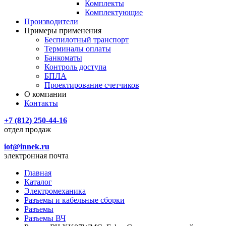
Комплекты
Комплектующие
Производители
Примеры применения
Беспилотный транспорт
Терминалы оплаты
Банкоматы
Контроль доступа
БПЛА
Проектирование счетчиков
О компании
Контакты
+7 (812) 250-44-16
отдел продаж
iot@innek.ru
электронная почта
Главная
Каталог
Электромеханика
Разъемы и кабельные сборки
Разъемы
Разъемы ВЧ