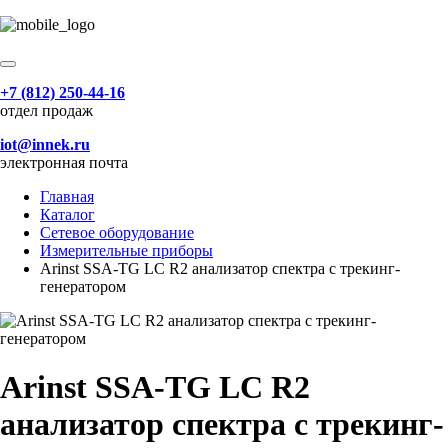
+7 (812) 250-44-16
отдел продаж
iot@innek.ru
электронная почта
Главная
Каталог
Сетевое оборудование
Измерительные приборы
Arinst SSA-TG LC R2 анализатор спектра с трекинг-
генератором
Arinst SSA-TG LC R2
анализатор спектра с трекинг-