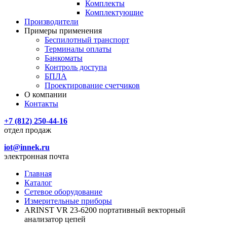
Комплекты
Комплектующие
Производители
Примеры применения
Беспилотный транспорт
Терминалы оплаты
Банкоматы
Контроль доступа
БПЛА
Проектирование счетчиков
О компании
Контакты
+7 (812) 250-44-16
отдел продаж
iot@innek.ru
электронная почта
Главная
Каталог
Сетевое оборудование
Измерительные приборы
ARINST VR 23-6200 портативный векторный
анализатор цепей