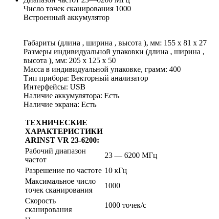
Число точек сканирования 1000
Встроенный аккумулятор
Габариты (длина , ширина , высота ), мм: 155 x 81 x 27
Размеры индивидуальной упаковки (длина , ширина ,
высота ), мм: 205 x 125 x 50
Масса в индивидуальной упаковке, грамм: 400
Тип прибора: Векторный анализатор
Интерфейсы: USB
Наличие аккумулятора: Есть
Наличие экрана: Есть
ТЕХНИЧЕСКИЕ
ХАРАКТЕРИСТИКИ
ARINST VR 23-6200:
Рабочий диапазон
23 — 6200 МГц
частот
Разрешение по частоте
10 кГц
Максимальное число
1000
точек сканирования
Скорость
1000 точек/с
сканирования