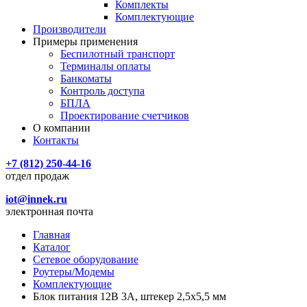
Комплекты
Комплектующие
Производители
Примеры применения
Беспилотный транспорт
Терминалы оплаты
Банкоматы
Контроль доступа
БПЛА
Проектирование счетчиков
О компании
Контакты
+7 (812) 250-44-16
отдел продаж
iot@innek.ru
электронная почта
Главная
Каталог
Сетевое оборудование
Роутеры/Модемы
Комплектующие
Блок питания 12В 3А, штекер 2,5х5,5 мм