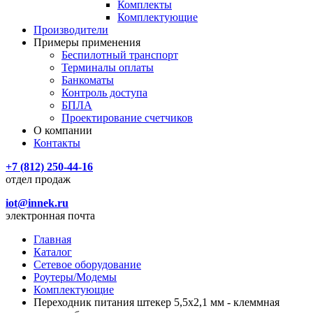
Комплекты
Комплектующие
Производители
Примеры применения
Беспилотный транспорт
Терминалы оплаты
Банкоматы
Контроль доступа
БПЛА
Проектирование счетчиков
О компании
Контакты
+7 (812) 250-44-16
отдел продаж
iot@innek.ru
электронная почта
Главная
Каталог
Сетевое оборудование
Роутеры/Модемы
Комплектующие
Переходник питания штекер 5,5х2,1 мм - клеммная