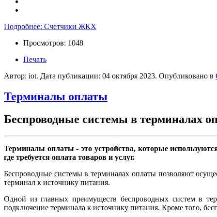
Подробнее: Счетчики ЖКХ
Просмотров: 1048
Печать
Автор: iot. Дата публикации:
04 октября 2023
. Опубликовано в
Терминалы оплаты
Беспроводные системы в терминалах о
Терминалы оплаты - это устройства, которые используются
где требуется оплата товаров и услуг.
Беспроводные системы в терминалах оплаты позволяют осущест
терминал к источнику питания.
Одной из главных преимуществ беспроводных систем в терм
подключение терминала к источнику питания. Кроме того, бес