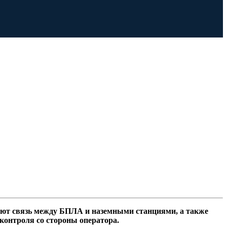
ают связь между БПЛА и наземными станциями, а также
контроля со стороны оператора.