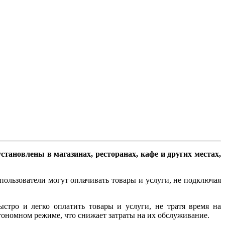
тановлены в магазинах, ресторанах, кафе и других местах,
пользователи могут оплачивать товары и услуги, не подключая
стро и легко оплатить товары и услуги, не тратя время на
тономном режиме, что снижает затраты на их обслуживание.