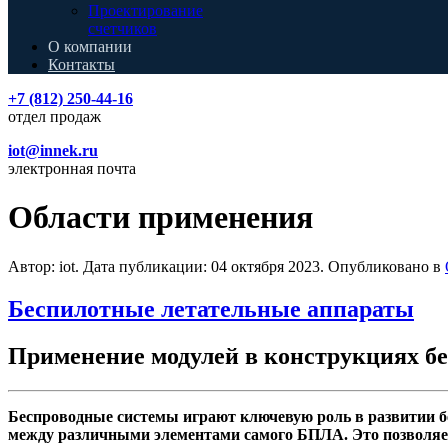
Проектирование
счетчиков
О компании
Контакты
+7 (812) 250-44-16
отдел продаж
iot@innek.ru
электронная почта
Области применения
Автор: iot. Дата публикации:
04 октября 2023
. Опубликовано в
Беспилотные летательные аппараты
Применение модулей в конструкциях б
Беспроводные системы играют ключевую роль в развитии 
между различными элементами самого БПЛА. Это позволяет