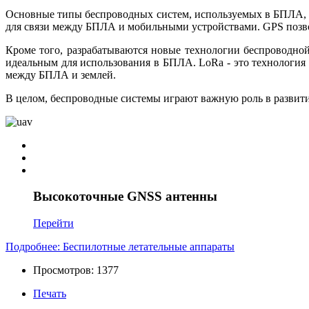
Основные типы беспроводных систем, используемых в БПЛА, вк
для связи между БПЛА и мобильными устройствами. GPS позво
Кроме того, разрабатываются новые технологии беспроводной
идеальным для использования в БПЛА. LoRa - это технология
между БПЛА и землей.
В целом, беспроводные системы играют важную роль в развит
Высокоточные GNSS антенны
Перейти
Подробнее: Беспилотные летательные аппараты
Просмотров: 1377
Печать