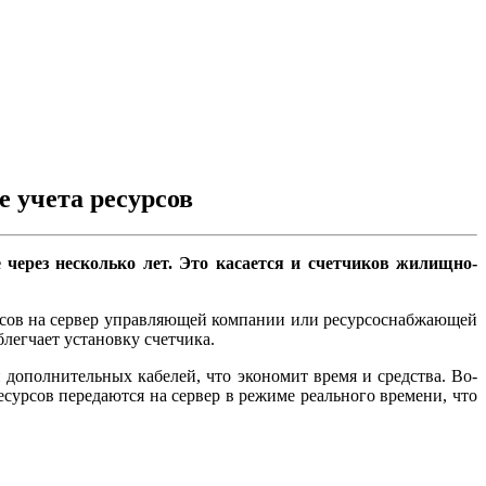
 учета ресурсов
через несколько лет. Это касается и счетчиков жилищно-
есурсов на сервер управляющей компании или ресурсоснабжающей
легчает установку счетчика.
 дополнительных кабелей, что экономит время и средства. Во-
есурсов передаются на сервер в режиме реального времени, что