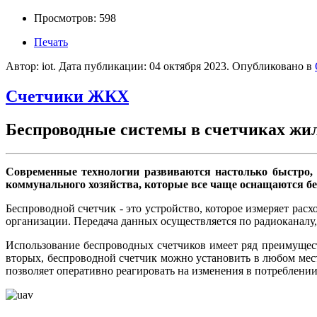
Просмотров: 598
Печать
Автор: iot. Дата публикации:
04 октября 2023
. Опубликовано в
Счетчики ЖКХ
Беспроводные системы в счетчиках жил
Современные технологии развиваются настолько быстро, 
коммунального хозяйства, которые все чаще оснащаются б
Беспроводной счетчик - это устройство, которое измеряет рас
организации. Передача данных осуществляется по радиоканалу,
Использование беспроводных счетчиков имеет ряд преимуществ
вторых, беспроводной счетчик можно установить в любом месте
позволяет оперативно реагировать на изменения в потреблении